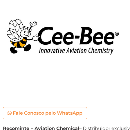
Fale Conosco pelo WhatsApp
Recominte – Aviation Chemical
– Distribuidor exclusiv