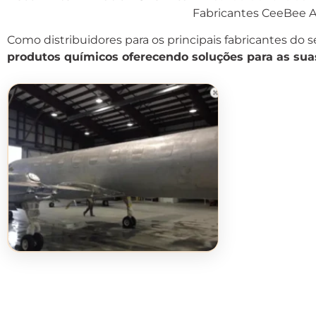
Fabricantes CeeBee Av
Como distribuidores para os principais fabricantes do 
produtos químicos oferecendo soluções para as su