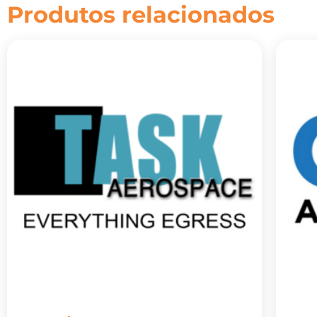
Produtos relacionados