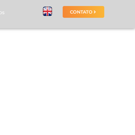
CONTATO
OS