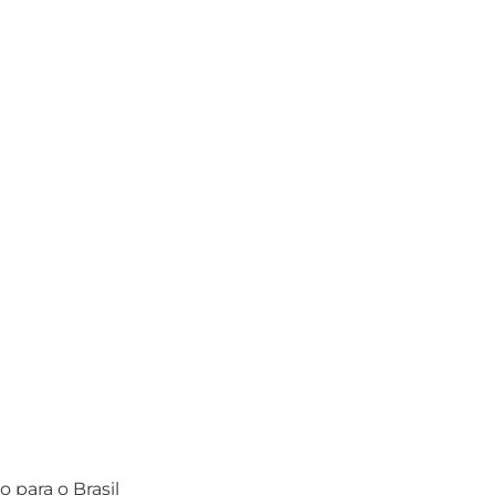
o para o Brasil