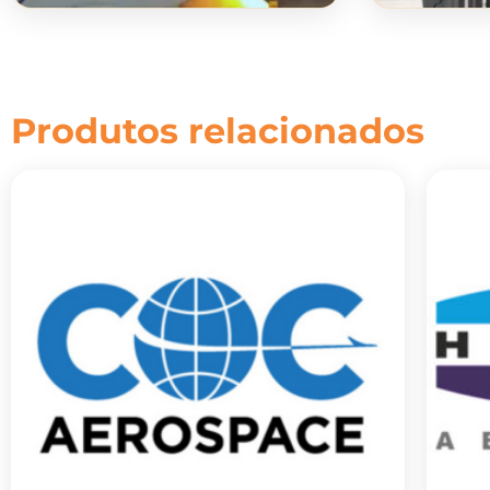
Produtos relacionados