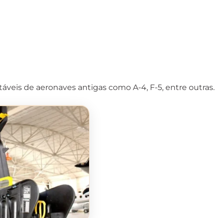
áveis de aeronaves antigas como A-4, F-5, entre outras.