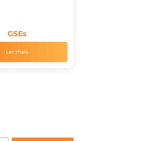
GSEs
Ler mais