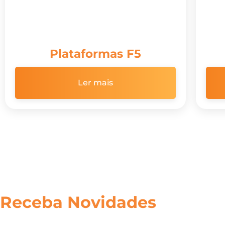
Plataformas F5
Ler mais
Receba Novidades