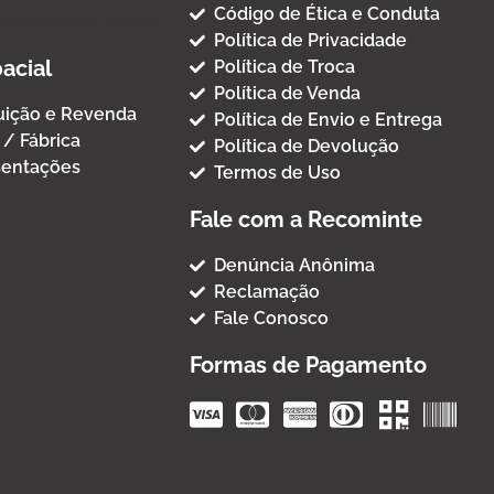
Código de Ética e Conduta
Fornecimento Padrao
Política de Privacidade
acial
Política de Troca
Política de Venda
buição e Revenda
Política de Envio e Entrega
 / Fábrica
Política de Devolução
entações
Termos de Uso
Fale com a Recominte
Denúncia Anônima
Reclamação
Fale Conosco
Formas de Pagamento