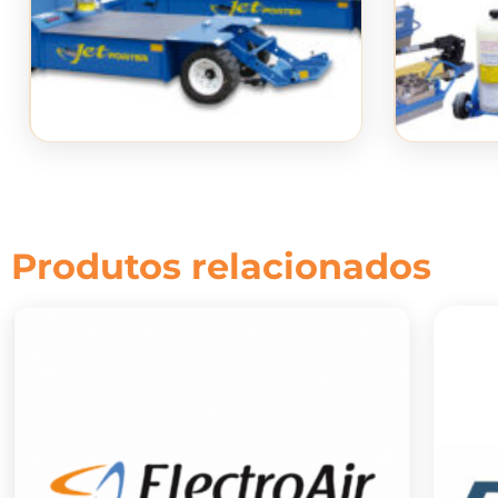
Produtos relacionados