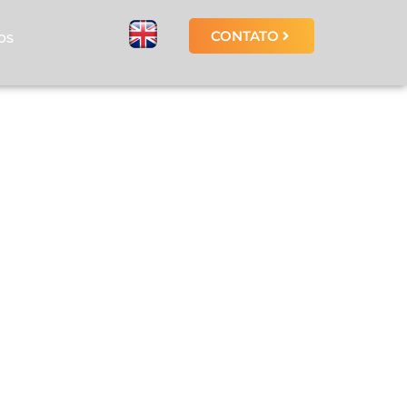
CONTATO
OS