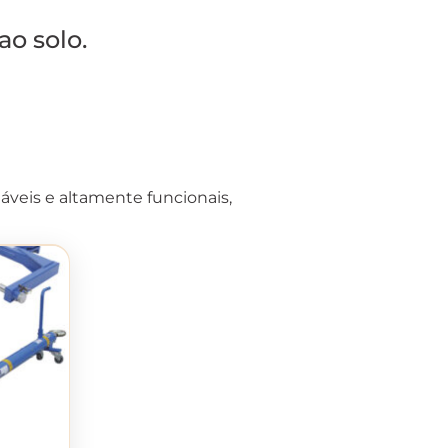
o solo.
áveis ​​e altamente funcionais,