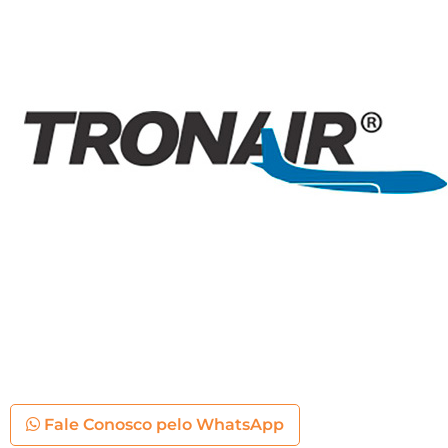
Fale Conosco pelo WhatsApp