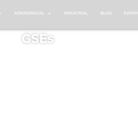
AEROESPACIAL
INDUSTRIAL
BLOG
EVENT
GSEs