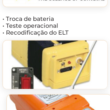
• Troca de bateria
• Teste operacional
• Recodificação do ELT