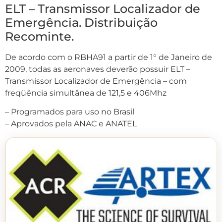
ELT – Transmissor Localizador de
Emergência. Distribuição
Recominte.
De acordo com o RBHA91 a partir de 1° de Janeiro de
2009, todas as aeronaves deverão possuir ELT –
Transmissor Localizador de Emergência – com
freqüência simultânea de 121,5 e 406Mhz
– Programados para uso no Brasil
– Aprovados pela ANAC e ANATEL