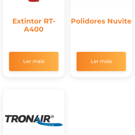
Extintor RT-
Polidores Nuvite
A400
Ler mais
Ler mais