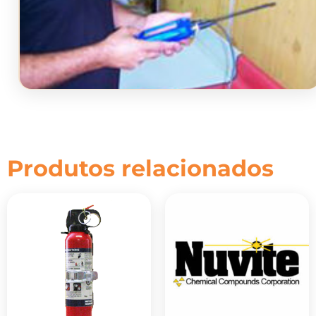
Produtos relacionados