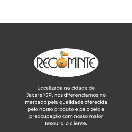
Localizada na cidade de
Jacareí/SP, nos diferenciamos no
mercado pela qualidade oferecida
pelo nosso produto e pelo zelo e
preocupação com nosso maior
tesouro, o cliente.