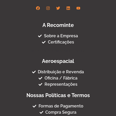
A Recominte
Sobre a Empresa
Certificações
Termo de Fornecimento Padrao
Aeroespacial
Distribuição e Revenda
Oficina / Fábrica
Representações
Nossas Políticas e Termos
Formas de Pagamento
Compra Segura