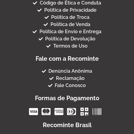
Código de Ética e Conduta
Política de Privacidade
Política de Troca
Política de Venda
Política de Envio e Entrega
Política de Devolução
Termos de Uso
Fale com a Recominte
Denúncia Anônima
Reclamação
Fale Conosco
Formas de Pagamento
Recominte Brasil