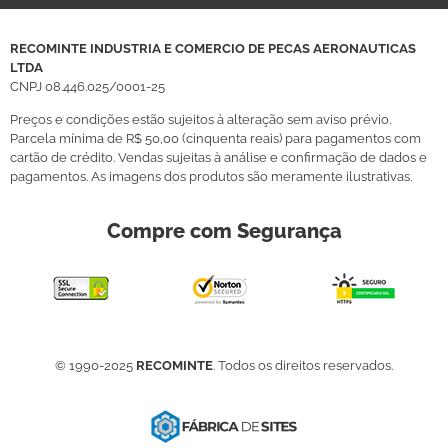
RECOMINTE INDUSTRIA E COMERCIO DE PECAS AERONAUTICAS
LTDA
CNPJ
08.446.025/0001-25
Preços e condições estão sujeitos à alteração sem aviso prévio.
Parcela mínima de R$ 50,00 (cinquenta reais) para pagamentos com
cartão de crédito. Vendas sujeitas à análise e confirmação de dados e
pagamentos. As imagens dos produtos são meramente ilustrativas.
Compre com Segurança
© 1990-2025
RECOMINTE
. Todos os direitos reservados.