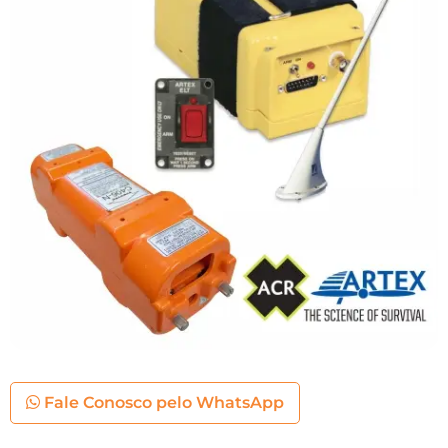
Fale Conosco pelo WhatsApp