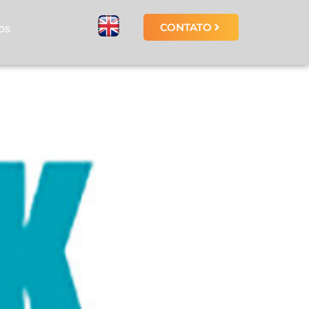
CONTATO
OS