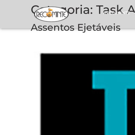
Categoria:
Task 
A RECOMINTE
Assentos Ejetáveis